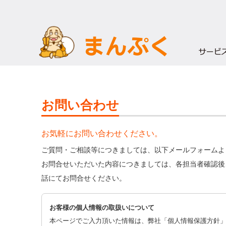
お問い合わせ
お気軽にお問い合わせください。
ご質問・ご相談等につきましては、以下メールフォームよ
お問合せいただいた内容につきましては、各担当者確認後
話にてお問合せください。
お客様の個人情報の取扱いについて
本ページでご入力頂いた情報は、弊社「個人情報保護方針