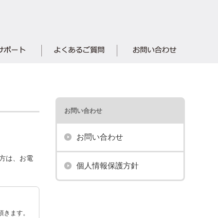
お問い合わせ
お問い合わせ
方は、お電
個人情報保護方針
頂きます。