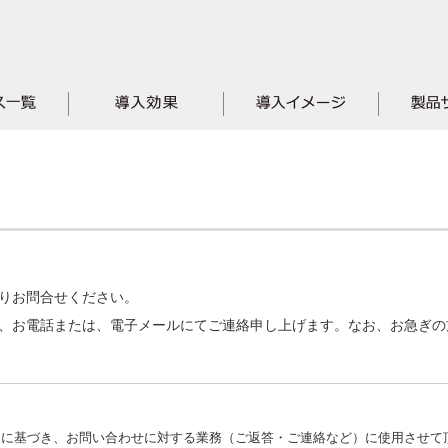
りお問合せください。
、お電話または、電子メールにてご連絡申し上げます。なお、お急ぎの
」に基づき、お問い合わせに対する業務（ご返答・ご連絡など）に使用させて